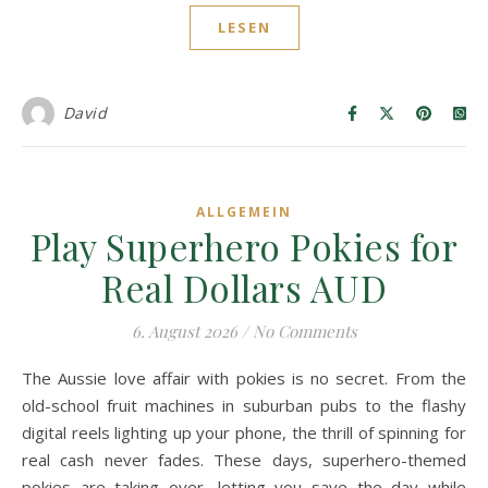
LESEN
David
ALLGEMEIN
Play Superhero Pokies for
Real Dollars AUD
6. August 2026
/
No Comments
The Aussie love affair with pokies is no secret. From the
old-school fruit machines in suburban pubs to the flashy
digital reels lighting up your phone, the thrill of spinning for
real cash never fades. These days, superhero-themed
pokies are taking over, letting you save the day while