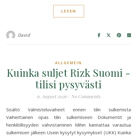
LESEN
David
ALLGEMEIN
Kuinka suljet Rizk Suomi -
tilisi pysyvästi
6. August 2026
/
No Comments
Sisältö Valmisteluvaiheet ennen tilin sulkemista
Vaiheittainen opas tilin sulkemiseen Dokumentit ja
henkilöllisyyden vahvistaminen Mihin kannattaa varautua
sulkemisen jälkeen Usein kysytyt kysymykset (UKK) Kuinka