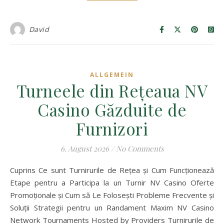
David
ALLGEMEIN
Turneele din Rețeaua NV
Casino Găzduite de
Furnizori
6. August 2026
/
No Comments
Cuprins Ce sunt Turnirurile de Rețea și Cum Funcționează
Etape pentru a Participa la un Turnir NV Casino Oferte
Promoționale și Cum să Le Folosești Probleme Frecvente și
Soluții Strategii pentru un Randament Maxim NV Casino
Network Tournaments Hosted by Providers Turnirurile de