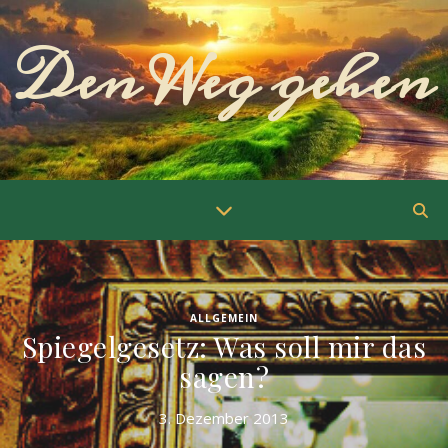
Den Weg gehen
ALLGEMEIN
Spiegelgesetz: Was soll mir das
sagen?
3. Dezember 2013