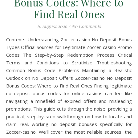
Bonus Codes: Where to
Find Real Ones
6. August 2026
/
No Comments
Contents Understanding Zoccer-casino No Deposit Bonus
Types Official Sources for Legitimate Zoccer-casino Promo
Codes The Step-by-Step Redemption Process Critical
Terms and Conditions to Scrutinize Troubleshooting
Common Bonus Code Problems Maintaining a Realistic
Outlook on No Deposit Offers Zoccer-casino No Deposit
Bonus Codes: Where to Find Real Ones Finding legitimate
no deposit bonus codes for online casinos can feel like
navigating a minefield of expired offers and misleading
promotions. This guide cuts through the noise, providing a
practical, step-by-step walkthrough on how to locate and
claim real, working no deposit bonuses specifically for
Zoccer-casino. We’ll cover the most reliable sources, the